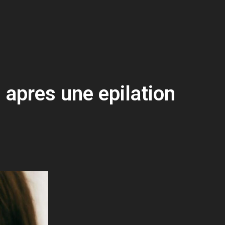
 apres une epilation