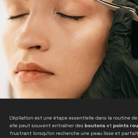
L’épilation est une étape essentielle dans la routine
elle peut souvent entraîner des
boutons
et
points ro
frustrant lorsqu’on recherche une peau lisse et parfa