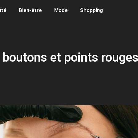
uté
Bien-être
Mode
Shopping
boutons et points rouges