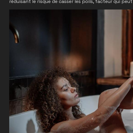
réduisant le risque de casser les poils, facteur qui pe