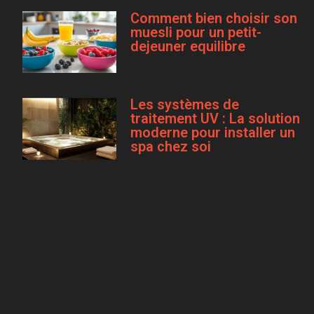
Comment bien choisir son
muesli pour un petit-
dejeuner equilibre
Les systèmes de
traitement UV : La solution
moderne pour installer un
spa chez soi