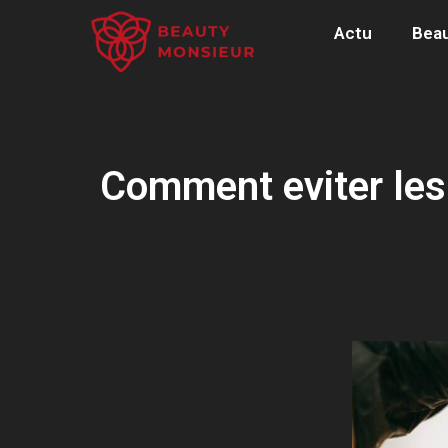
Actu
Bea
Comment eviter les 