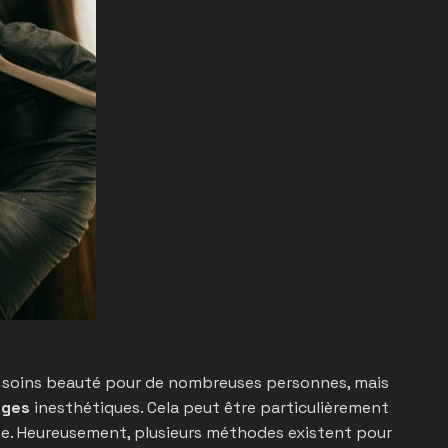
 de soins beauté pour de nombreuses personnes, mais
uges
inesthétiques. Cela peut être particulièrement
ite. Heureusement, plusieurs méthodes existent pour