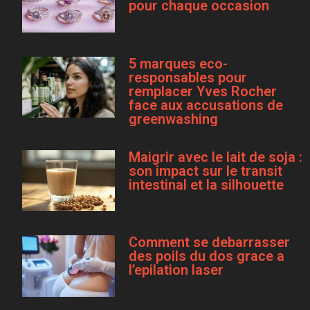
pour chaque occasion
5 marques eco-
responsables pour
remplacer Yves Rocher
face aux accusations de
greenwashing
Maigrir avec le lait de soja :
son impact sur le transit
intestinal et la silhouette
Comment se debarrasser
des poils du dos grace a
l’epilation laser