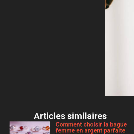
Articles similaires
Comment choisir la bague
femme en argent parfaite